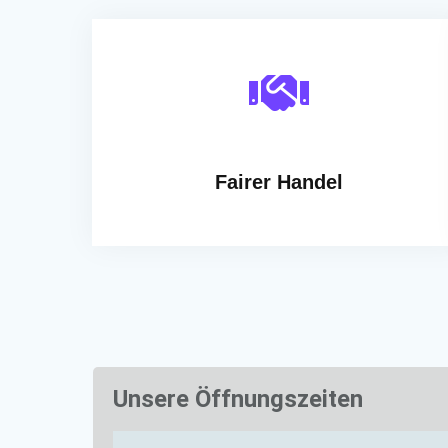
Fairer Handel
Unsere Öffnungszeiten