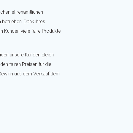
eichen ehrenamtlichen
n betrieben. Dank ihres
 Kunden viele faire Produkte
eigen unsere Kunden gleich
den fairen Preisen für die
 Gewinn aus dem Verkauf dem