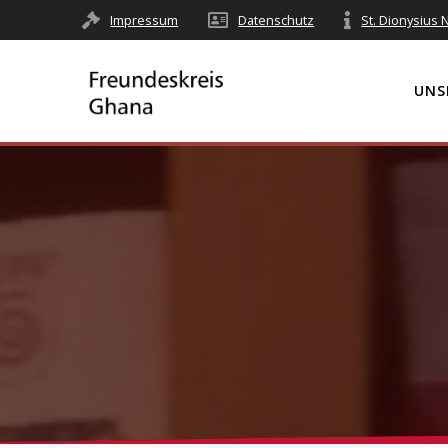
Impressum
Datenschutz
St. Dionysius
UNS