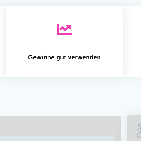
Gewinne gut verwenden