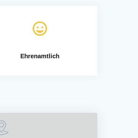
Ehrenamtlich