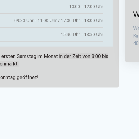
10:00 - 12:00 Uhr
W
09:30 Uhr - 11:00 Uhr / 17:00 Uhr - 18:00 Uhr
We
15:30 Uhr - 18:30 Uhr
Ki
48
em ersten Samstag im Monat
in der Zeit von 8:00 bis
enmarkt.
Sonntag geöffnet!