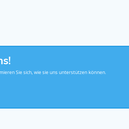
ns!
ormieren Sie sich, wie sie uns unterstützen können.