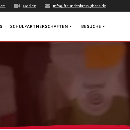
ram
Medien
info@freundeskreis-ghana.de
S
SCHULPARTNERSCHAFTEN
BESUCHE