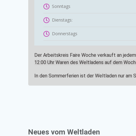
Sonntags
Dienstags:
Donnerstags
Der Arbeitskreis Faire Woche verkauft an jed
12:00 Uhr
Waren des Weltladens auf dem Woch
In den Sommerferien ist der Weltladen nur am 
Neues vom Weltladen