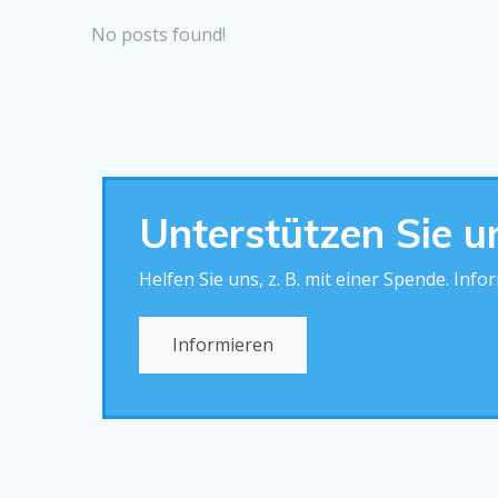
No posts found!
Unterstützen Sie u
Helfen Sie uns, z. B. mit einer Spende. Inf
Informieren