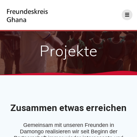
Projekte
Zusammen etwas erreichen
Gemeinsam mit unseren Freunden in
Damongo realisieren wir seit Beginn der