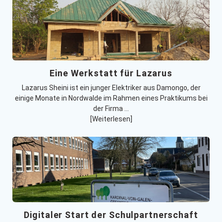
Eine Werkstatt für Lazarus
Lazarus Sheini ist ein junger Elektriker aus Damongo, der
einige Monate in Nordwalde im Rahmen eines Praktikums bei
der Firma …
[Weiterlesen]
Digitaler Start der Schulpartnerschaft