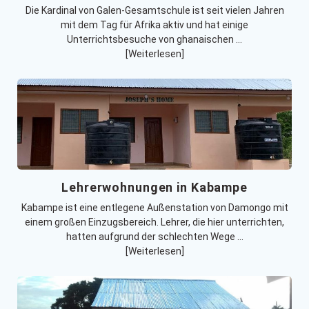
Die Kardinal von Galen-Gesamtschule ist seit vielen Jahren
mit dem Tag für Afrika aktiv und hat einige
Unterrichtsbesuche von ghanaischen …
[Weiterlesen]
Lehrerwohnungen in Kabampe
Kabampe ist eine entlegene Außenstation von Damongo mit
einem großen Einzugsbereich. Lehrer, die hier unterrichten,
hatten aufgrund der schlechten Wege …
[Weiterlesen]