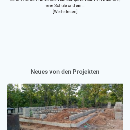
eine Schule und ein …
[Weiterlesen]
Neues von den Projekten