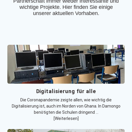
Partnerschaft immer wieder interessante und
wichtige Projekte. Hier finden Sie einige
unserer aktuellen Vorhaben.
Digitalisierung für alle
Die Coronapandemie zeigte allen, wie wichtig die
Digitalisierung ist, auch im Norden von Ghana. In Damongo
benötigten die Schulen dringend …
[Weiterlesen]