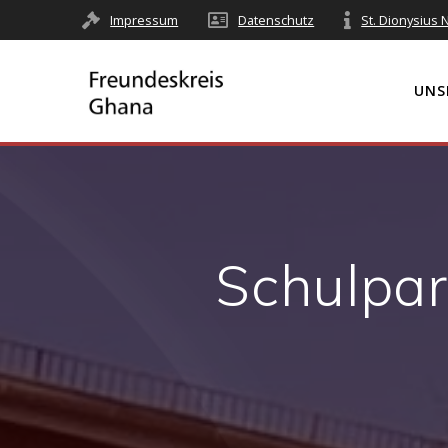
Impressum
Datenschutz
St. Dionysius
UNS
Schulpar